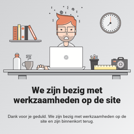
We zijn bezig met
werkzaamheden op de site
Dank voor je geduld. We zijn bezig met werkzaamheden op de
site en zijn binnenkort terug.