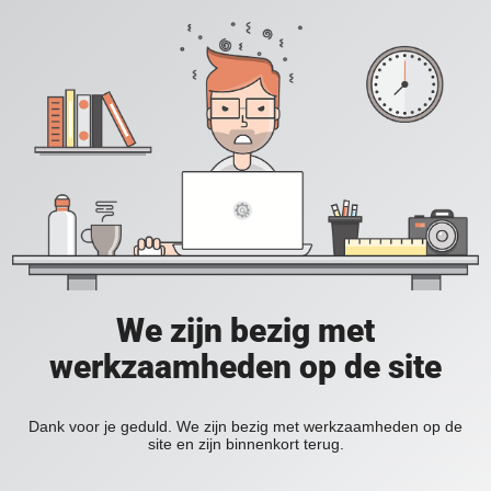
We zijn bezig met
werkzaamheden op de site
Dank voor je geduld. We zijn bezig met werkzaamheden op de
site en zijn binnenkort terug.